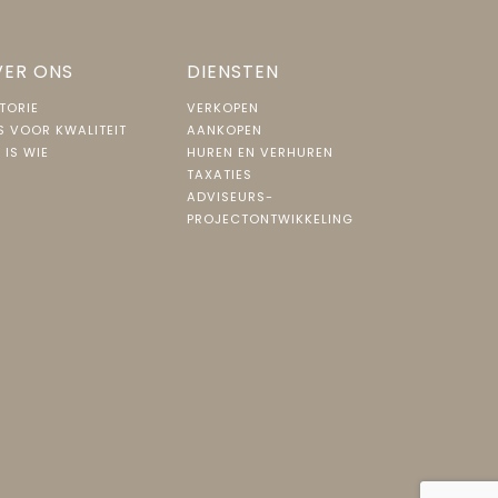
ER ONS
DIENSTEN
TORIE
VERKOPEN
S VOOR KWALITEIT
AANKOPEN
 IS WIE
HUREN EN VERHUREN
TAXATIES
ADVISEURS-
PROJECTONTWIKKELING