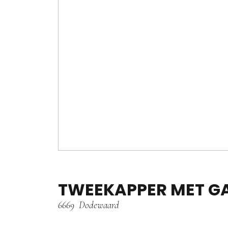
TWEEKAPPER MET GA
6669
Dodewaard