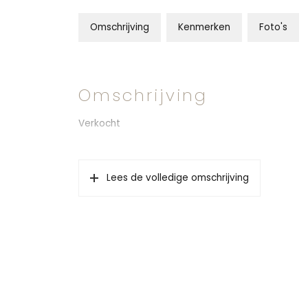
Omschrijving
Kenmerken
Foto's
Omschrijving
Verkocht
Lees de volledige omschrijving