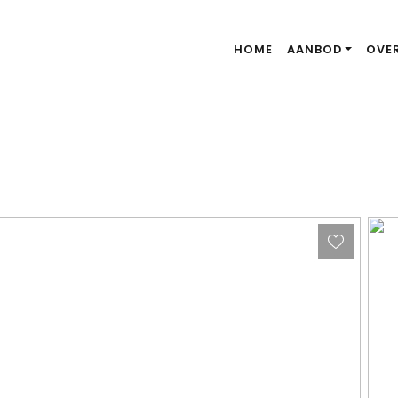
HOME
AANBOD
OVE