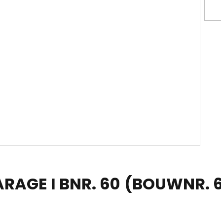
RAGE I BNR. 60
(BOUWNR. 