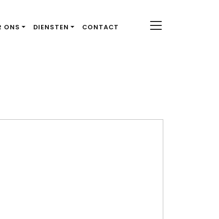
R ONS
DIENSTEN
CONTACT