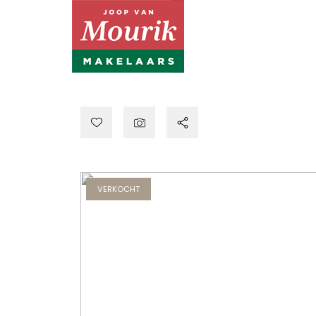
VERKOCHT