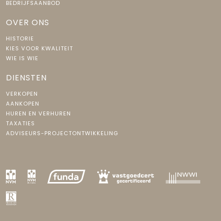
BEDRIJFSAANBOD
OVER ONS
HISTORIE
KIES VOOR KWALITEIT
WIE IS WIE
DIENSTEN
VERKOPEN
AANKOPEN
HUREN EN VERHUREN
TAXATIES
ADVISEURS-PROJECTONTWIKKELING