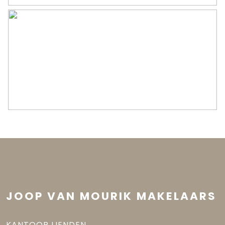
JOOP VAN MOURIK MAKELAARS
KANTOOR LIENDEN