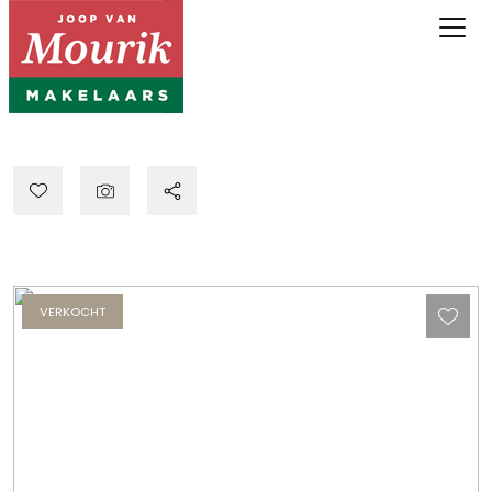
VERKOCHT