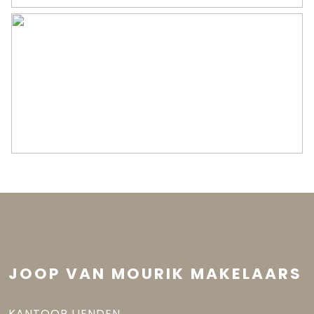
JOOP VAN MOURIK MAKELAARS
KANTOOR LIENDEN