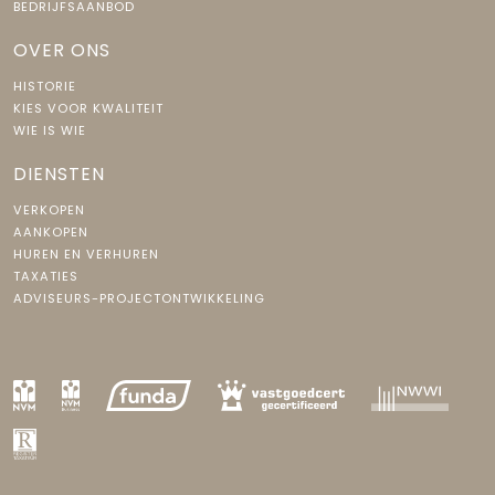
BEDRIJFSAANBOD
OVER ONS
HISTORIE
KIES VOOR KWALITEIT
WIE IS WIE
DIENSTEN
VERKOPEN
AANKOPEN
HUREN EN VERHUREN
TAXATIES
ADVISEURS-PROJECTONTWIKKELING