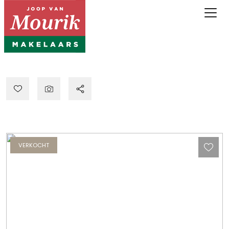
VERKOCHT