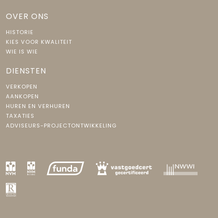
OVER ONS
HISTORIE
KIES VOOR KWALITEIT
WIE IS WIE
DIENSTEN
VERKOPEN
AANKOPEN
HUREN EN VERHUREN
TAXATIES
ADVISEURS-PROJECTONTWIKKELING