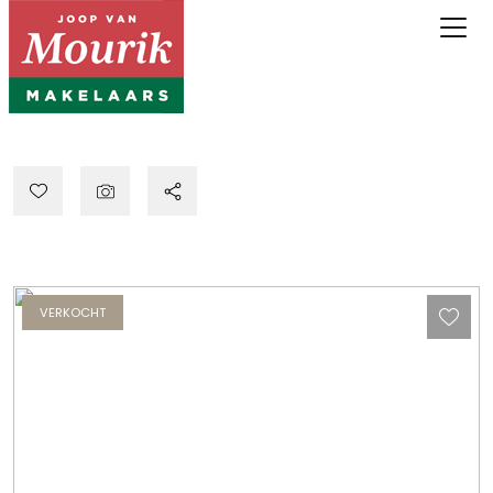
VERKOCHT