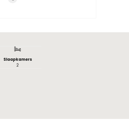
Slaapkamers
2