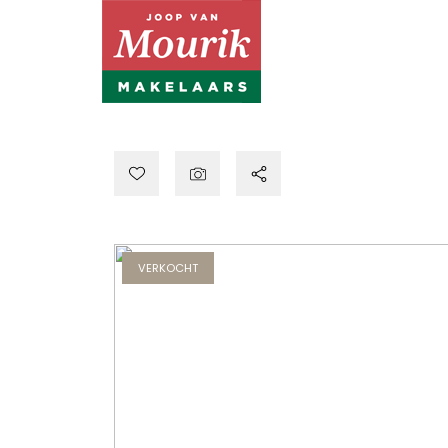
VERKOCHT