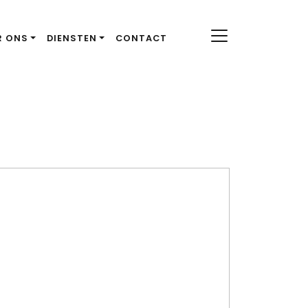
R ONS
DIENSTEN
CONTACT