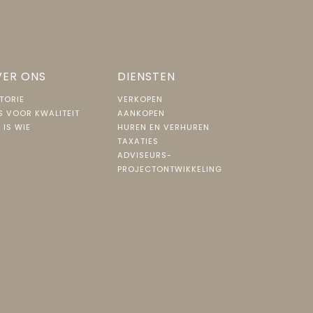
ER ONS
DIENSTEN
TORIE
VERKOPEN
S VOOR KWALITEIT
AANKOPEN
 IS WIE
HUREN EN VERHUREN
TAXATIES
ADVISEURS-
PROJECTONTWIKKELING