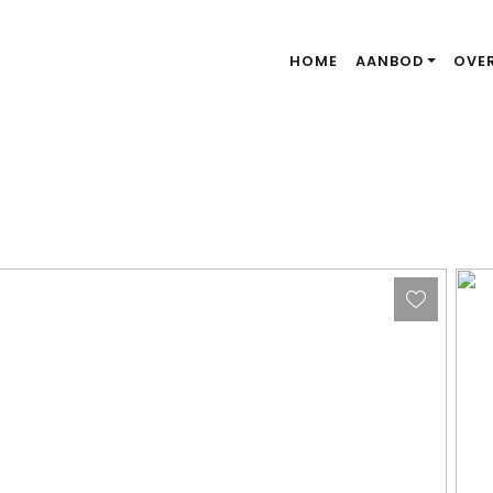
HOME
AANBOD
OVE