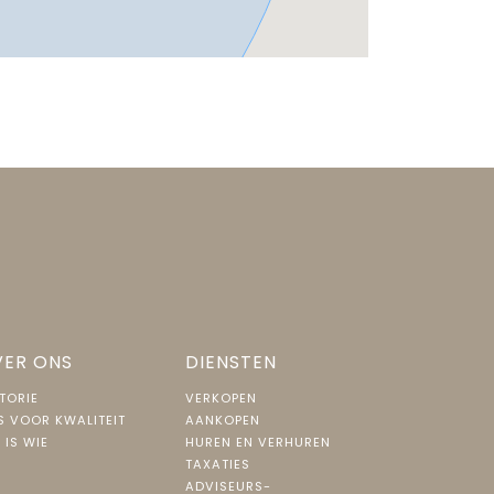
ER ONS
DIENSTEN
TORIE
VERKOPEN
S VOOR KWALITEIT
AANKOPEN
 IS WIE
HUREN EN VERHUREN
TAXATIES
ADVISEURS-