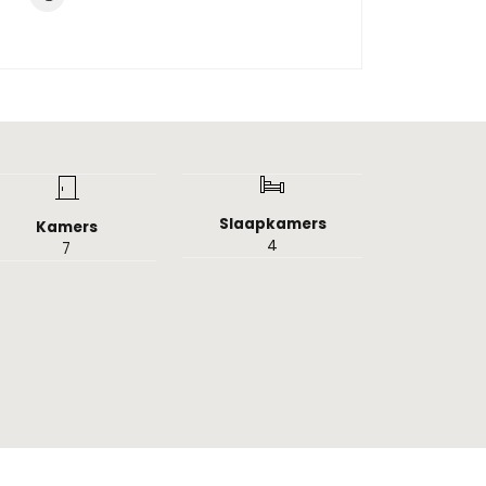
Slaapkamers
Kamers
4
7