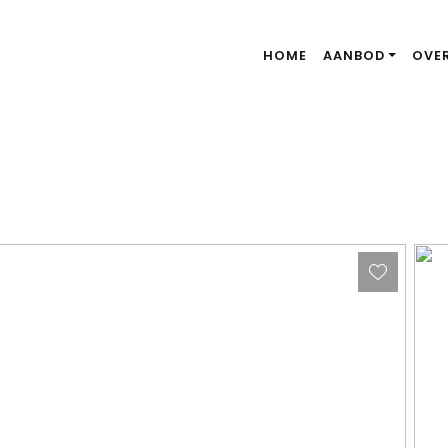
HOME
AANBOD
OVE