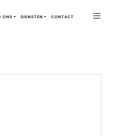
R ONS
DIENSTEN
CONTACT