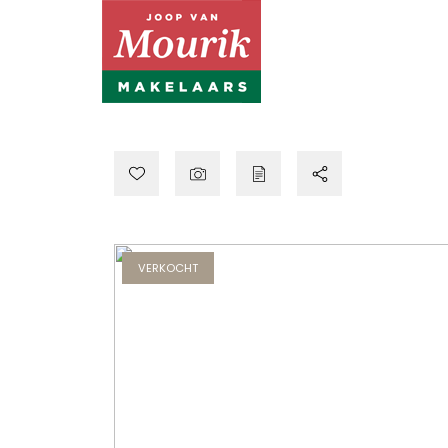
VERKOCHT