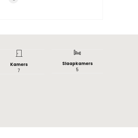
Slaapkamers
Kamers
5
7