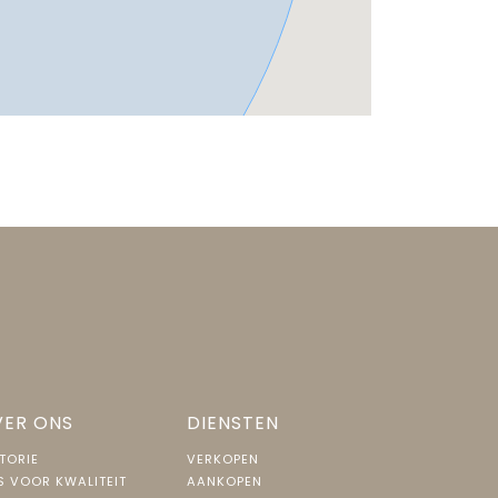
ER ONS
DIENSTEN
TORIE
VERKOPEN
S VOOR KWALITEIT
AANKOPEN