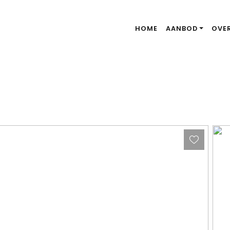
HOME
AANBOD
OVE