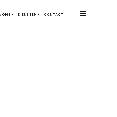
R ONS
DIENSTEN
CONTACT