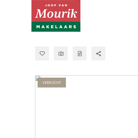
VERKOCHT