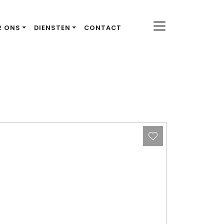
R ONS
DIENSTEN
CONTACT