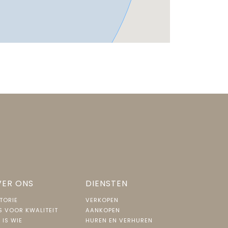
ER ONS
DIENSTEN
TORIE
VERKOPEN
S VOOR KWALITEIT
AANKOPEN
 IS WIE
HUREN EN VERHUREN