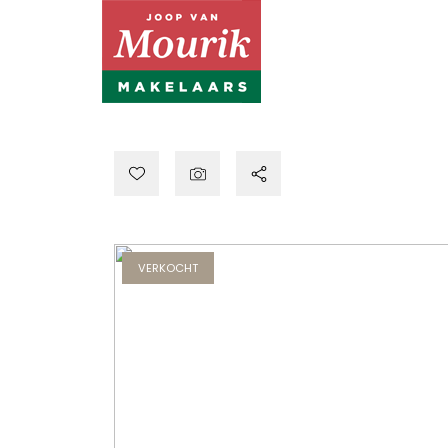
VERKOCHT