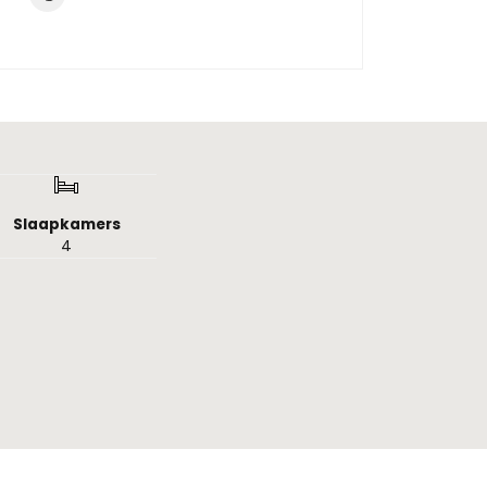
Slaapkamers
4