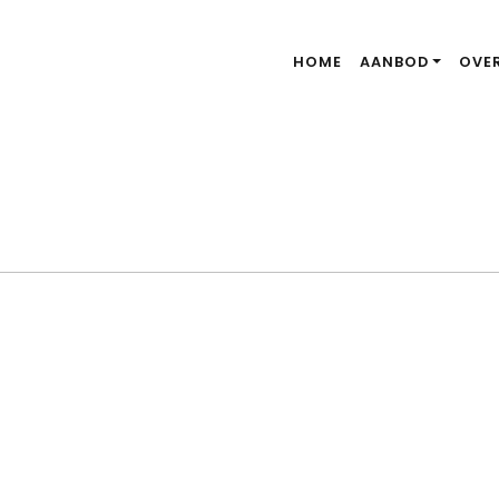
HOME
AANBOD
OVE