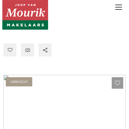
VERKOCHT