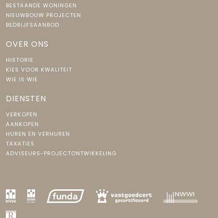
BESTAANDE WONINGEN
NIEUWBOUW PROJECTEN
BEDRIJFSAANBOD
OVER ONS
HISTORIE
KIES VOOR KWALITEIT
WIE IS WIE
DIENSTEN
VERKOPEN
AANKOPEN
HUREN EN VERHUREN
TAXATIES
ADVISEURS-PROJECTONTWIKKELING