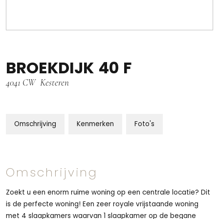
BROEKDIJK
40
F
4041 CW
Kesteren
Omschrijving
Kenmerken
Foto's
Omschrijving
Zoekt u een enorm ruime woning op een centrale locatie? Dit
is de perfecte woning! Een zeer royale vrijstaande woning
met 4 slaapkamers waarvan 1 slaapkamer op de begane