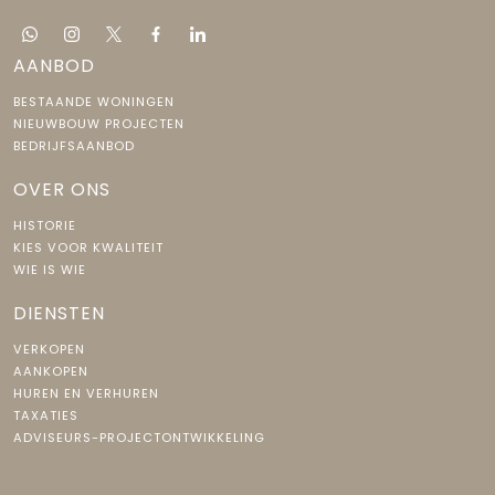
AANBOD
BESTAANDE WONINGEN
NIEUWBOUW PROJECTEN
BEDRIJFSAANBOD
OVER ONS
HISTORIE
KIES VOOR KWALITEIT
WIE IS WIE
DIENSTEN
VERKOPEN
AANKOPEN
HUREN EN VERHUREN
TAXATIES
ADVISEURS-PROJECTONTWIKKELING