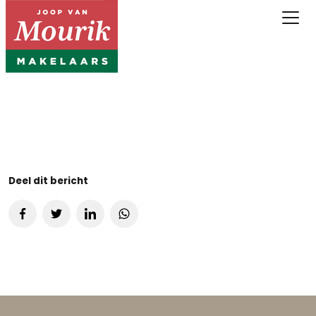
Deel dit bericht