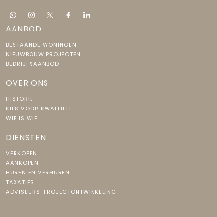
AANBOD
BESTAANDE WONINGEN
NIEUWBOUW PROJECTEN
BEDRIJFSAANBOD
OVER ONS
HISTORIE
KIES VOOR KWALITEIT
WIE IS WIE
DIENSTEN
VERKOPEN
AANKOPEN
HUREN EN VERHUREN
TAXATIES
ADVISEURS-PROJECTONTWIKKELING