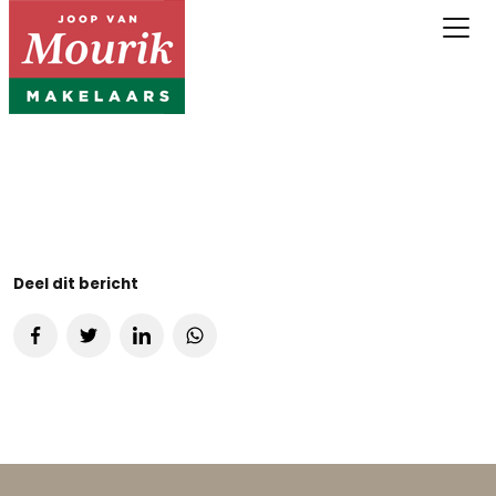
Deel dit bericht