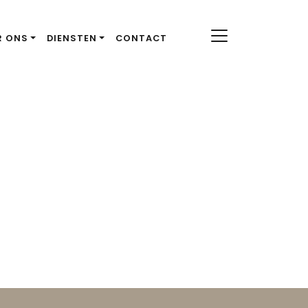
R ONS
DIENSTEN
CONTACT