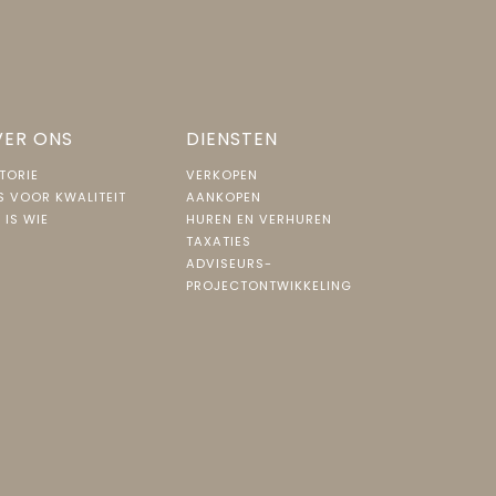
ER ONS
DIENSTEN
TORIE
VERKOPEN
S VOOR KWALITEIT
AANKOPEN
 IS WIE
HUREN EN VERHUREN
TAXATIES
ADVISEURS-
PROJECTONTWIKKELING