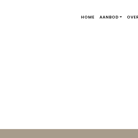
HOME
AANBOD
OVE