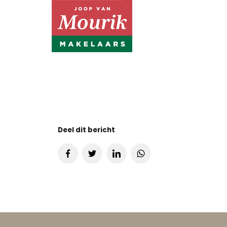
Deel dit bericht