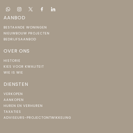
AANBOD
BESTAANDE WONINGEN
NIEUWBOUW PROJECTEN
BEDRIJFSAANBOD
OVER ONS
HISTORIE
KIES VOOR KWALITEIT
WIE IS WIE
DIENSTEN
VERKOPEN
AANKOPEN
HUREN EN VERHUREN
TAXATIES
ADVISEURS-PROJECTONTWIKKELING