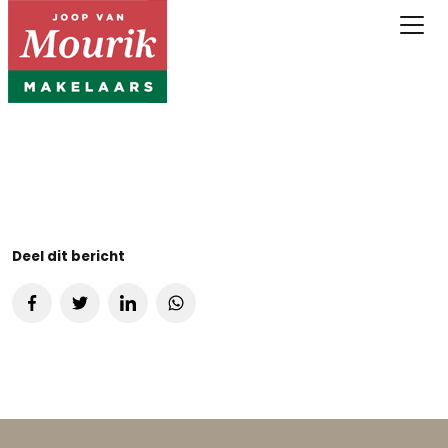
Deel dit bericht