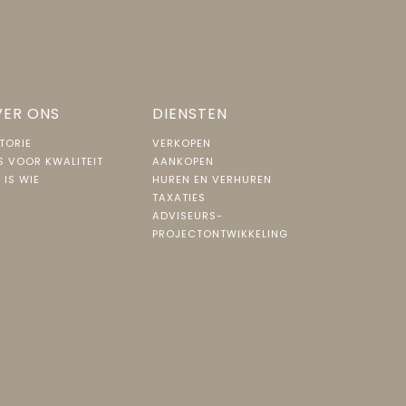
ER ONS
DIENSTEN
TORIE
VERKOPEN
S VOOR KWALITEIT
AANKOPEN
 IS WIE
HUREN EN VERHUREN
TAXATIES
ADVISEURS-
PROJECTONTWIKKELING