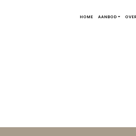
HOME
AANBOD
OVE