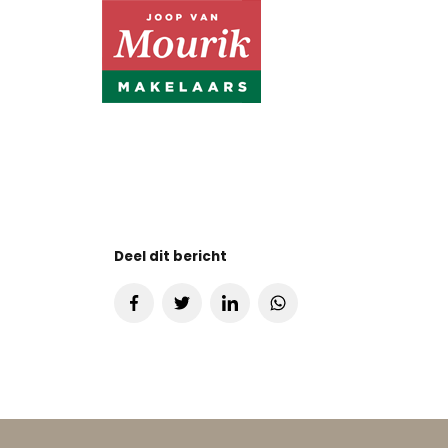
Deel dit bericht