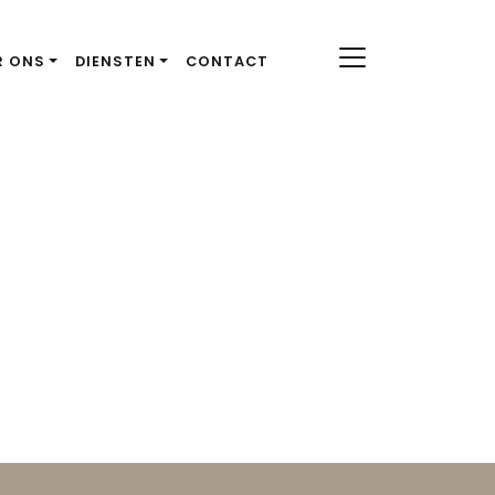
R ONS
DIENSTEN
CONTACT