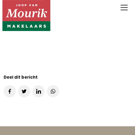
Deel dit bericht