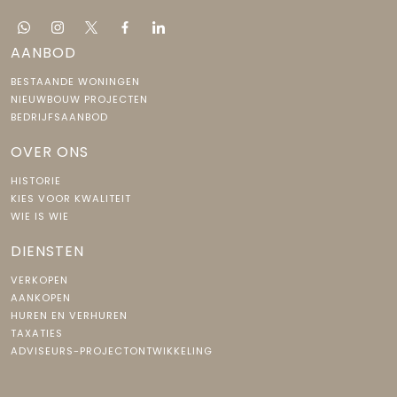
AANBOD
BESTAANDE WONINGEN
NIEUWBOUW PROJECTEN
BEDRIJFSAANBOD
OVER ONS
HISTORIE
KIES VOOR KWALITEIT
WIE IS WIE
DIENSTEN
VERKOPEN
AANKOPEN
HUREN EN VERHUREN
TAXATIES
ADVISEURS-PROJECTONTWIKKELING