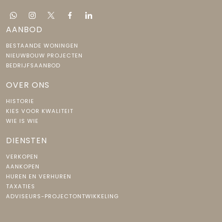
AANBOD
BESTAANDE WONINGEN
NIEUWBOUW PROJECTEN
BEDRIJFSAANBOD
OVER ONS
HISTORIE
KIES VOOR KWALITEIT
WIE IS WIE
DIENSTEN
VERKOPEN
AANKOPEN
HUREN EN VERHUREN
TAXATIES
ADVISEURS-PROJECTONTWIKKELING