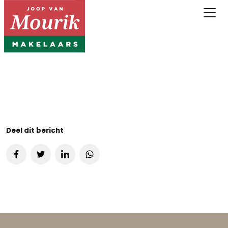
Deel dit bericht