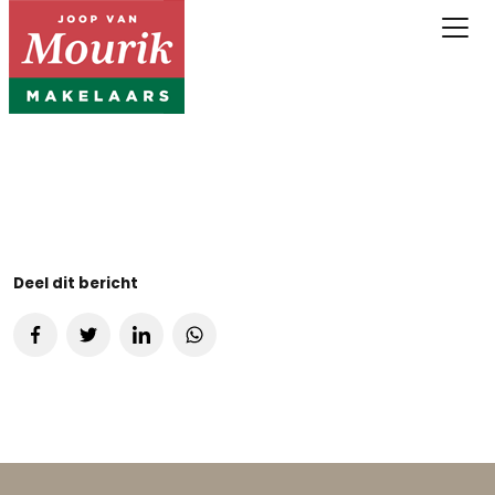
Deel dit bericht