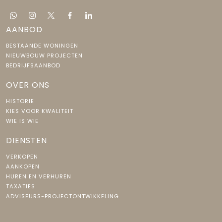
AANBOD
BESTAANDE WONINGEN
NIEUWBOUW PROJECTEN
BEDRIJFSAANBOD
OVER ONS
HISTORIE
KIES VOOR KWALITEIT
WIE IS WIE
DIENSTEN
VERKOPEN
AANKOPEN
HUREN EN VERHUREN
TAXATIES
ADVISEURS-PROJECTONTWIKKELING