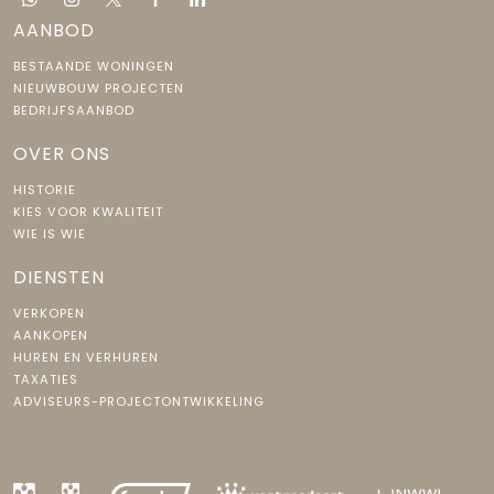
AANBOD
BESTAANDE WONINGEN
NIEUWBOUW PROJECTEN
BEDRIJFSAANBOD
OVER ONS
HISTORIE
KIES VOOR KWALITEIT
WIE IS WIE
DIENSTEN
VERKOPEN
AANKOPEN
HUREN EN VERHUREN
TAXATIES
ADVISEURS-PROJECTONTWIKKELING