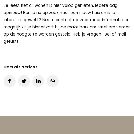
Je leest het al, wonen is hier volop genieten, iedere dag
opnieuw! Ben je nu op zoek naar een nieuw huis en is je
interesse gewekt? Neem contact op voor meer informatie en
mogelijk zit je binnenkort bij de makelaars om tafel om verder
op de hoogte te worden gesteld. Heb je vragen? Bel of mail
gerust!
Deel dit bericht