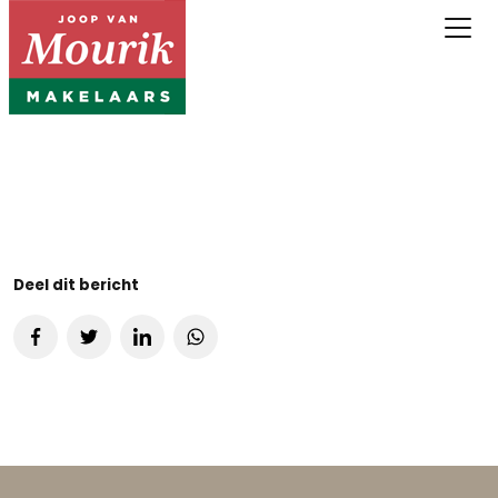
Deel dit bericht