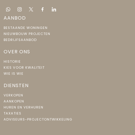
AANBOD
BESTAANDE WONINGEN
NIEUWBOUW PROJECTEN
BEDRIJFSAANBOD
OVER ONS
HISTORIE
KIES VOOR KWALITEIT
WIE IS WIE
DIENSTEN
VERKOPEN
AANKOPEN
HUREN EN VERHUREN
TAXATIES
ADVISEURS-PROJECTONTWIKKELING