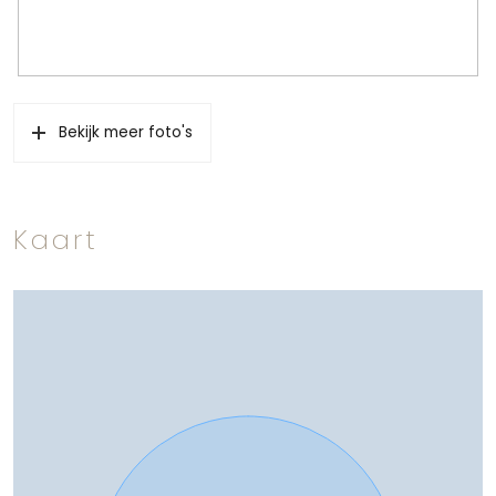
Bekijk meer foto's
Kaart