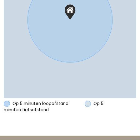
Op 5 minuten loopafstand
Op 5
minuten fietsafstand