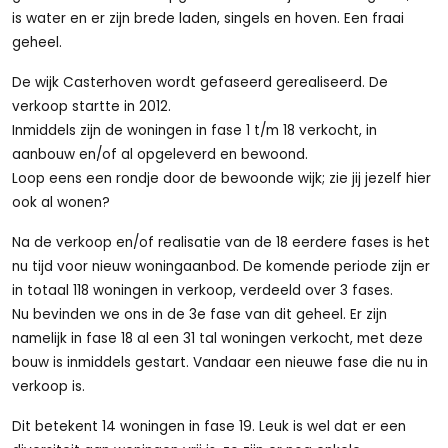
is water en er zijn brede laden, singels en hoven. Een fraai
geheel.
De wijk Casterhoven wordt gefaseerd gerealiseerd. De
verkoop startte in 2012.
Inmiddels zijn de woningen in fase 1 t/m 18 verkocht, in
aanbouw en/of al opgeleverd en bewoond.
Loop eens een rondje door de bewoonde wijk; zie jij jezelf hier
ook al wonen?
Na de verkoop en/of realisatie van de 18 eerdere fases is het
nu tijd voor nieuw woningaanbod. De komende periode zijn er
in totaal 118 woningen in verkoop, verdeeld over 3 fases.
Nu bevinden we ons in de 3e fase van dit geheel. Er zijn
namelijk in fase 18 al een 31 tal woningen verkocht, met deze
bouw is inmiddels gestart. Vandaar een nieuwe fase die nu in
verkoop is.
Dit betekent 14 woningen in fase 19. Leuk is wel dat er een