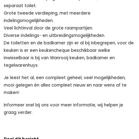
separaat toilet.
Grote tweede verdieping, met meerdere
indelingsmogelijkheden.
Veel lichtinval door de grote raampartijen.
Diverse indelings- en uitbreidingsmogelijkheden.
De toiletten en de badkamer zijn er al bij inbegrepen, voor de
keuken is er een keukencheque beschikbaar welke
inwisselbaar is bij van Wanrooij keuken, badkamer en
tegelwarenhuys.
Je leest het al, een compleet geheel, veel mogelijkheden,
mooi gelegen én alles compleet nieuw en naar wens af te
maken!
Informeer snel bij ons voor meer informatie, wij helpen je
graag verder.