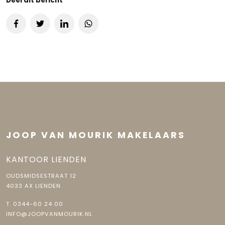
Deel dit bericht
JOOP VAN MOURIK MAKELAARS
KANTOOR LIENDEN
OUDSMIDSESTRAAT 12
4033 AX LIENDEN
T.
0344-60 24 00
INFO@JOOPVANMOURIK.NL