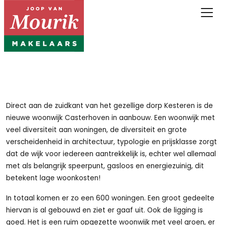
Direct aan de zuidkant van het gezellige dorp Kesteren is de
nieuwe woonwijk Casterhoven in aanbouw. Een woonwijk met
veel diversiteit aan woningen, de diversiteit en grote
verscheidenheid in architectuur, typologie en prijsklasse zorgt
dat de wijk voor iedereen aantrekkelijk is, echter wel allemaal
met als belangrijk speerpunt, gasloos en energiezuinig, dit
betekent lage woonkosten!
In totaal komen er zo een 600 woningen. Een groot gedeelte
hiervan is al gebouwd en ziet er gaaf uit. Ook de ligging is
goed. Het is een ruim opgezette woonwijk met veel groen, er