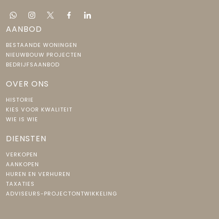
AANBOD
BESTAANDE WONINGEN
NIEUWBOUW PROJECTEN
BEDRIJFSAANBOD
OVER ONS
HISTORIE
KIES VOOR KWALITEIT
WIE IS WIE
DIENSTEN
VERKOPEN
AANKOPEN
HUREN EN VERHUREN
TAXATIES
ADVISEURS-PROJECTONTWIKKELING