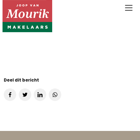
Deel dit bericht